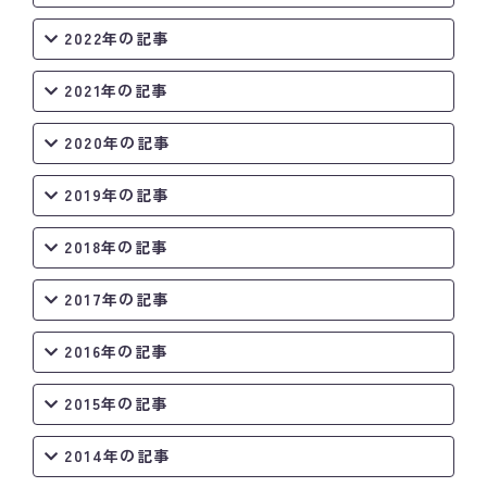
2022年の記事
2021年の記事
2020年の記事
2019年の記事
2018年の記事
2017年の記事
2016年の記事
2015年の記事
2014年の記事