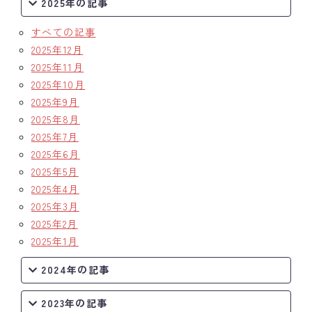
2025年の記事
すべての記事
2025年12月
2025年11月
2025年10月
2025年9月
2025年8月
2025年7月
2025年6月
2025年5月
2025年4月
2025年3月
2025年2月
2025年1月
2024年の記事
2023年の記事