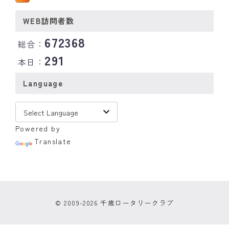
WEB訪問者数
672368
総合：
291
本日：
Language
Powered by
Translate
© 2009-2026 千歳ロータリークラブ