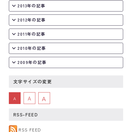
2013年の記事
2012年の記事
2011年の記事
2010年の記事
2009年の記事
文字サイズの変更
A
A
A
RSS-FEED
RSS FEED