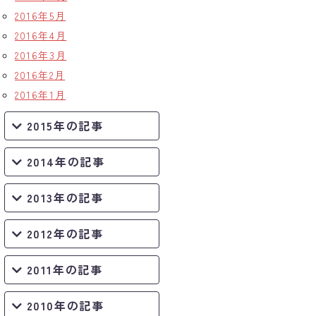
2016年5月
2016年4月
2016年3月
2016年2月
2016年1月
2015年の記事
2014年の記事
2013年の記事
2012年の記事
2011年の記事
2010年の記事