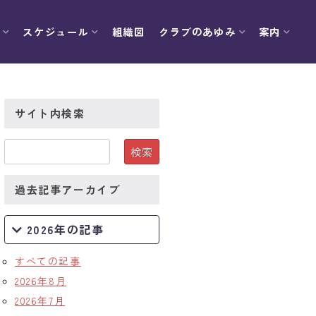
スケジュール
組織図
クラブのあゆみ
案内
サイト内検索
過去記事アーカイブ
2026年の記事
すべての記事
2026年8月
2026年7月