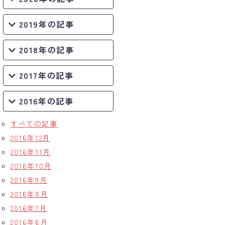
2019年の記事
2018年の記事
2017年の記事
2016年の記事
すべての記事
2016年12月
2016年11月
2016年10月
2016年9月
2016年8月
2016年7月
2016年6月