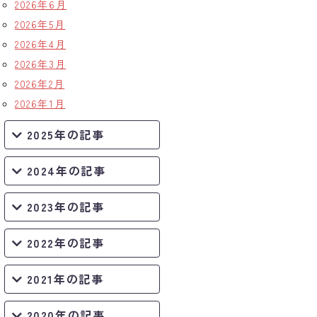
2026年6月
2026年5月
2026年4月
2026年3月
2026年2月
2026年1月
2025年の記事
2024年の記事
2023年の記事
2022年の記事
2021年の記事
2020年の記事