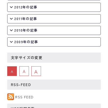
2012年の記事
2011年の記事
2010年の記事
2009年の記事
文字サイズの変更
A
A
A
RSS-FEED
RSS FEED