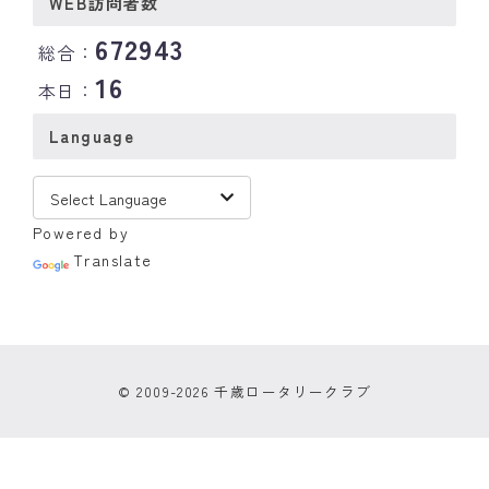
WEB訪問者数
672943
総合：
16
本日：
Language
Powered by
Translate
© 2009-2026 千歳ロータリークラブ