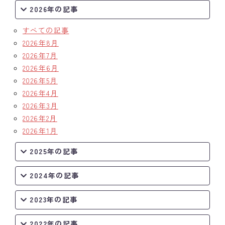
2026年の記事
すべての記事
2026年8月
2026年7月
2026年6月
2026年5月
2026年4月
2026年3月
2026年2月
2026年1月
2025年の記事
2024年の記事
2023年の記事
2022年の記事