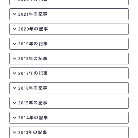
2021年の記事
2020年の記事
2019年の記事
2018年の記事
2017年の記事
2016年の記事
2015年の記事
2014年の記事
2013年の記事