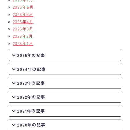
2026年6月
クラブの歴史
2026年5月
2026年4月
歴代会長・幹事
2026年3月
2026年2月
記念誌
2026年1月
案内
2025年の記事
例会場・事務局の案内
2024年の記事
リンク集
2023年の記事
情報公開
2022年の記事
入会のご案内
2021年の記事
2020年の記事