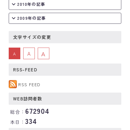
2010年の記事
2009年の記事
文字サイズの変更
A
A
A
RSS-FEED
RSS FEED
WEB訪問者数
672904
総合：
334
本日：