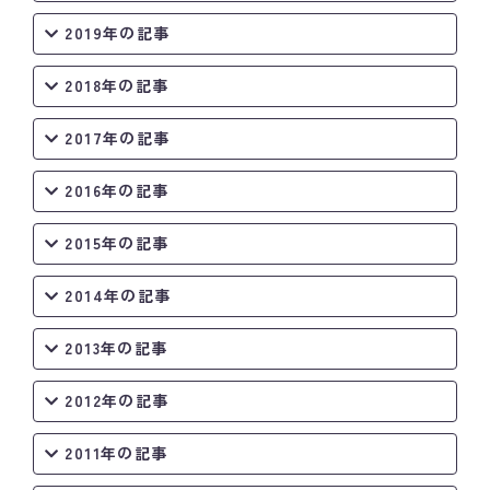
2019年の記事
2018年の記事
2017年の記事
2016年の記事
2015年の記事
2014年の記事
2013年の記事
2012年の記事
2011年の記事