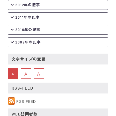
2012年の記事
2011年の記事
2010年の記事
2009年の記事
文字サイズの変更
A
A
A
RSS-FEED
RSS FEED
WEB訪問者数