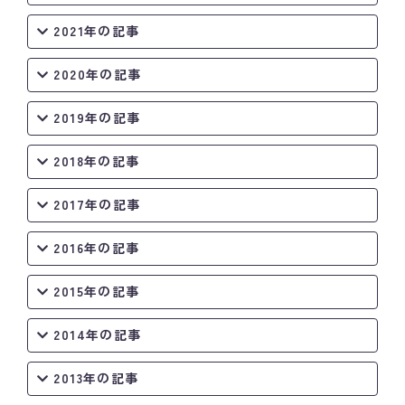
2021年の記事
2020年の記事
2019年の記事
2018年の記事
2017年の記事
2016年の記事
2015年の記事
2014年の記事
2013年の記事