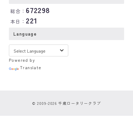
672298
総合：
221
本日：
Language
Powered by
Translate
© 2009-2026 千歳ロータリークラブ