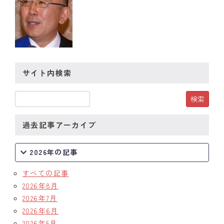
サイト内検索
過去記事アーカイブ
2026年の記事
すべての記事
2026年8月
2026年7月
2026年6月
2026年5月