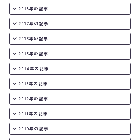
2018年の記事
2017年の記事
2016年の記事
2015年の記事
2014年の記事
2013年の記事
2012年の記事
2011年の記事
2010年の記事