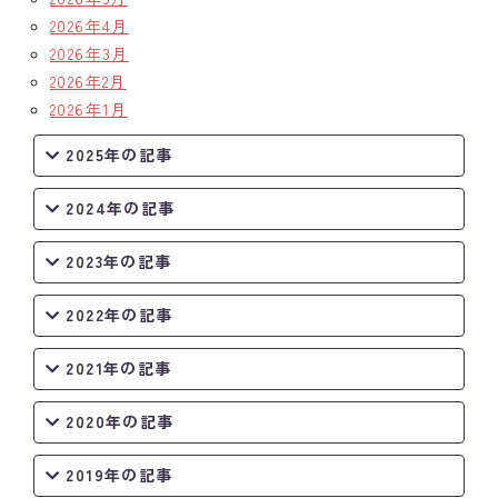
2026年4月
2026年3月
2026年2月
2026年1月
2025年の記事
2024年の記事
2023年の記事
2022年の記事
2021年の記事
2020年の記事
2019年の記事