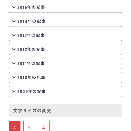
2015年の記事
2014年の記事
2013年の記事
2012年の記事
2011年の記事
2010年の記事
2009年の記事
文字サイズの変更
A
A
A