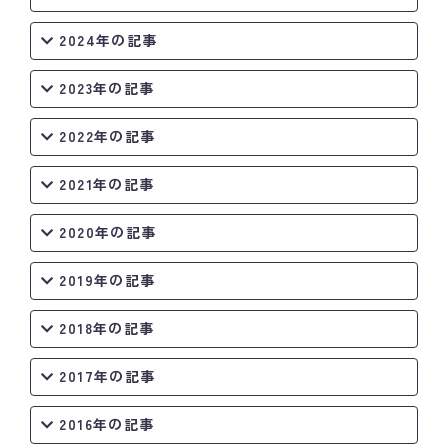
2024年の記事
2023年の記事
2022年の記事
2021年の記事
2020年の記事
2019年の記事
2018年の記事
2017年の記事
2016年の記事