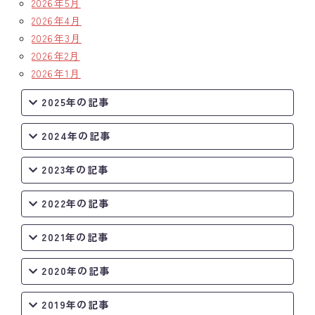
2026年5月
2026年4月
2026年3月
2026年2月
2026年1月
2025年の記事
2024年の記事
2023年の記事
2022年の記事
2021年の記事
2020年の記事
2019年の記事