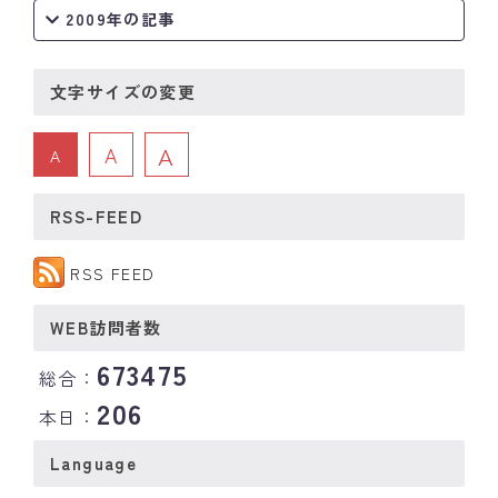
2009年の記事
文字サイズの変更
A
A
A
RSS-FEED
RSS FEED
WEB訪問者数
673475
総合：
206
本日：
Language