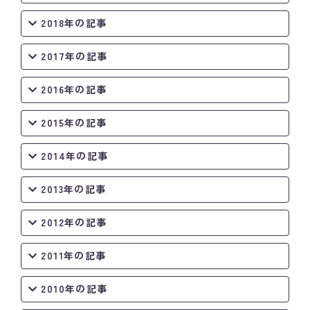
2018年の記事
2017年の記事
2016年の記事
2015年の記事
2014年の記事
2013年の記事
2012年の記事
2011年の記事
2010年の記事