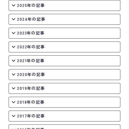
2025年の記事
2024年の記事
2023年の記事
2022年の記事
2021年の記事
2020年の記事
2019年の記事
2018年の記事
2017年の記事