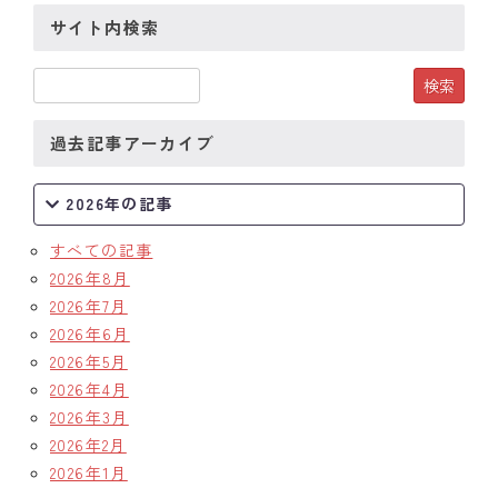
サイト内検索
過去記事アーカイブ
2026年の記事
すべての記事
2026年8月
2026年7月
2026年6月
2026年5月
2026年4月
2026年3月
2026年2月
2026年1月