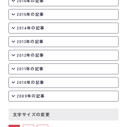
2016年の記事
2015年の記事
2014年の記事
2013年の記事
2012年の記事
2011年の記事
2010年の記事
2009年の記事
文字サイズの変更