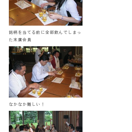
銘柄を当てる前に全部飲んでしまっ
た末廣会員
なかなか難しい！