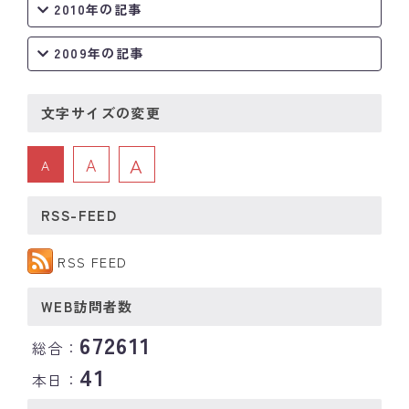
2010年の記事
2009年の記事
文字サイズの変更
A
A
A
RSS-FEED
RSS FEED
WEB訪問者数
672611
総合：
41
本日：