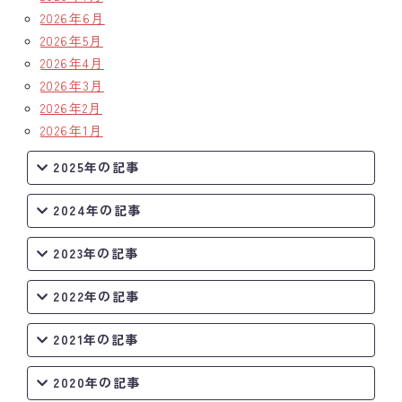
2026年6月
2026年5月
2026年4月
2026年3月
2026年2月
2026年1月
2025年の記事
2024年の記事
2023年の記事
2022年の記事
2021年の記事
2020年の記事