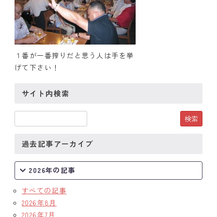
１番が一番搾りだと思う人は手を挙
げて下さい！
サイト内検索
過去記事アーカイブ
2026年の記事
すべての記事
2026年8月
2026年7月