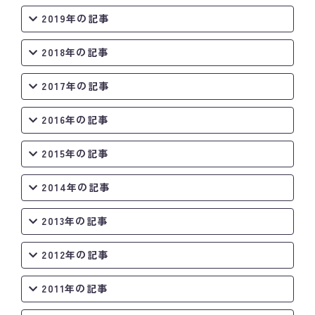
2019年の記事
2018年の記事
2017年の記事
2016年の記事
2015年の記事
2014年の記事
2013年の記事
2012年の記事
2011年の記事