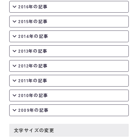
2016年の記事
2015年の記事
2014年の記事
2013年の記事
2012年の記事
2011年の記事
2010年の記事
2009年の記事
文字サイズの変更