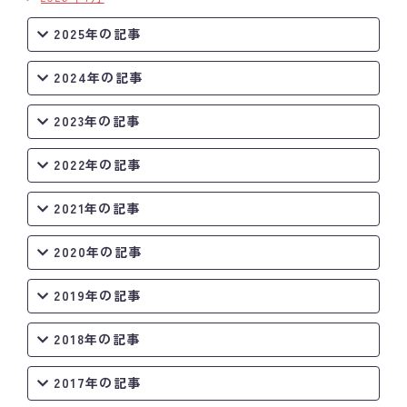
2025年の記事
2024年の記事
2023年の記事
2022年の記事
2021年の記事
2020年の記事
2019年の記事
2018年の記事
2017年の記事