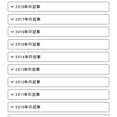
2018年の記事
2017年の記事
2016年の記事
2015年の記事
2014年の記事
2013年の記事
2012年の記事
2011年の記事
2010年の記事