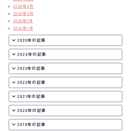
2026年4月
2026年3月
2026年2月
2026年1月
2025年の記事
2024年の記事
2023年の記事
2022年の記事
2021年の記事
2020年の記事
2019年の記事