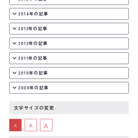
2014年の記事
2013年の記事
2012年の記事
2011年の記事
2010年の記事
2009年の記事
文字サイズの変更
A
A
A