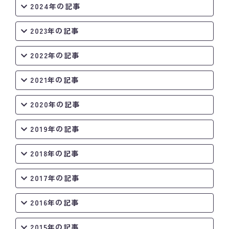
2024年の記事
2023年の記事
2022年の記事
2021年の記事
2020年の記事
2019年の記事
2018年の記事
2017年の記事
2016年の記事
2015年の記事