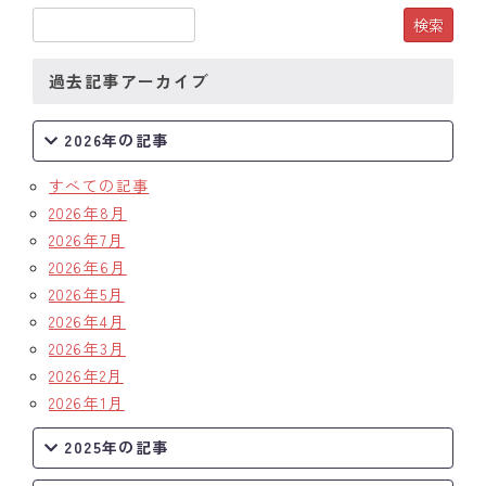
過去記事アーカイブ
2026年の記事
すべての記事
2026年8月
2026年7月
2026年6月
2026年5月
2026年4月
2026年3月
2026年2月
2026年1月
2025年の記事