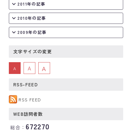
2011年の記事
2010年の記事
2009年の記事
文字サイズの変更
A
A
A
RSS-FEED
RSS FEED
WEB訪問者数
672270
総合：