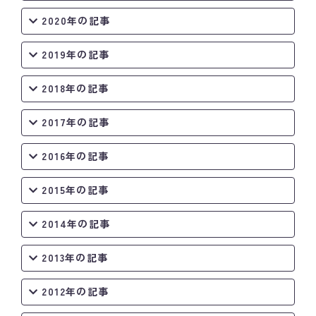
2020年の記事
2019年の記事
2018年の記事
2017年の記事
2016年の記事
2015年の記事
2014年の記事
2013年の記事
2012年の記事