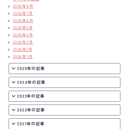
2026年8月
2026年7月
2026年6月
2026年5月
2026年4月
2026年3月
2026年2月
2026年1月
2025年の記事
2024年の記事
2023年の記事
2022年の記事
2021年の記事