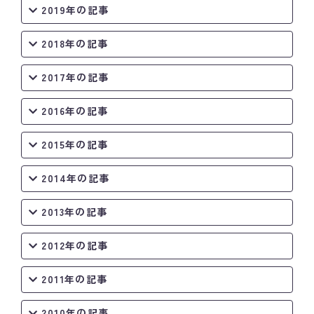
2019年の記事
2018年の記事
2017年の記事
2016年の記事
2015年の記事
2014年の記事
2013年の記事
2012年の記事
2011年の記事
2010年の記事