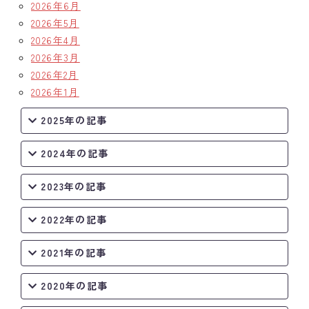
2026年6月
2026年5月
2026年4月
2026年3月
2026年2月
2026年1月
2025年の記事
2024年の記事
2023年の記事
2022年の記事
2021年の記事
2020年の記事