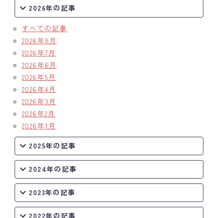
2026年の記事
すべての記事
2026年8月
2026年7月
2026年6月
2026年5月
2026年4月
2026年3月
2026年2月
2026年1月
2025年の記事
2024年の記事
2023年の記事
2022年の記事