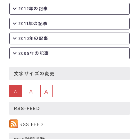
2012年の記事
2011年の記事
2010年の記事
2009年の記事
文字サイズの変更
A
A
A
RSS-FEED
RSS FEED