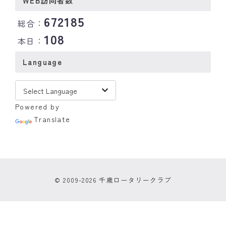
WEB訪問者数
672185
総合：
108
本日：
Language
Powered by
Translate
© 2009-2026 千歳ロータリークラブ