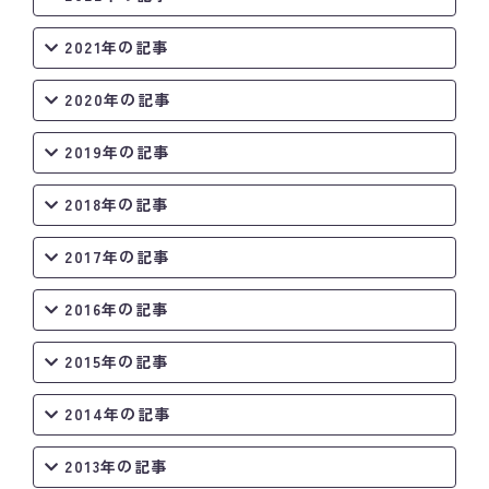
2021年の記事
2020年の記事
2019年の記事
2018年の記事
2017年の記事
2016年の記事
2015年の記事
2014年の記事
2013年の記事