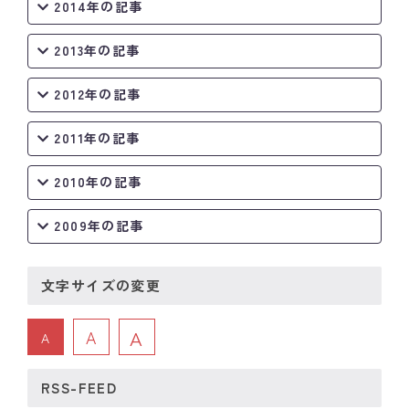
2014年の記事
2013年の記事
2012年の記事
2011年の記事
2010年の記事
2009年の記事
文字サイズの変更
A
A
A
RSS-FEED