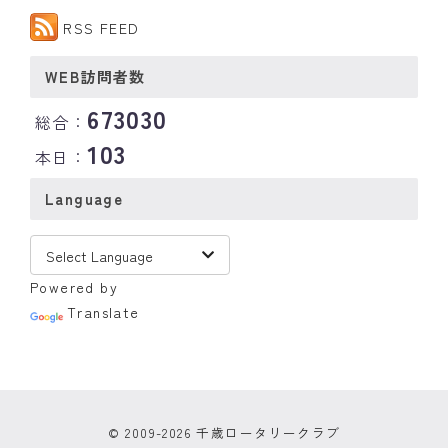
RSS FEED
WEB訪問者数
673030
総合：
103
本日：
Language
Powered by
Translate
© 2009-2026 千歳ロータリークラブ