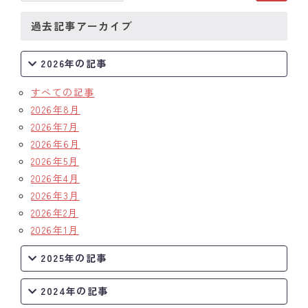
過去記事アーカイブ
2026年の記事
すべての記事
2026年8月
2026年7月
2026年6月
2026年5月
2026年4月
2026年3月
2026年2月
2026年1月
2025年の記事
2024年の記事