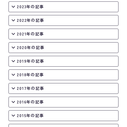
2023年の記事
2022年の記事
2021年の記事
2020年の記事
2019年の記事
2018年の記事
2017年の記事
2016年の記事
2015年の記事