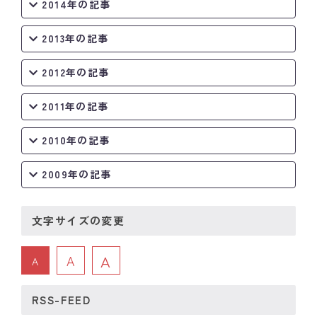
2014年の記事
2013年の記事
2012年の記事
2011年の記事
2010年の記事
2009年の記事
文字サイズの変更
A
A
A
RSS-FEED