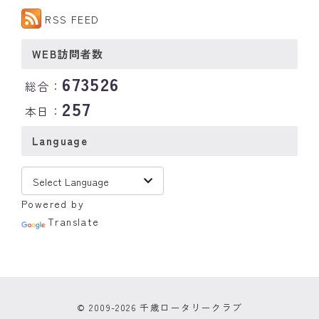
RSS FEED
WEB訪問者数
673526
総合：
257
本日：
Language
Powered by
Translate
© 2009-2026 千歳ロータリークラブ