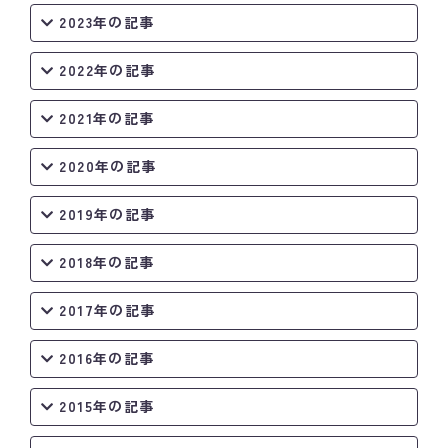
2023年の記事
2022年の記事
2021年の記事
2020年の記事
2019年の記事
2018年の記事
2017年の記事
2016年の記事
2015年の記事