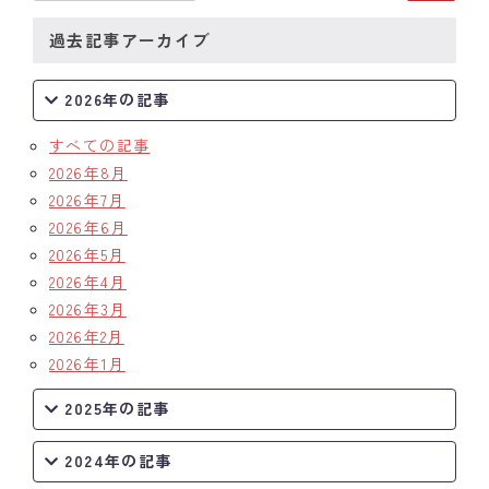
過去記事アーカイブ
2026年の記事
すべての記事
2026年8月
2026年7月
2026年6月
2026年5月
2026年4月
2026年3月
2026年2月
2026年1月
2025年の記事
2024年の記事