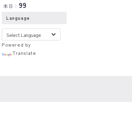
99
本日：
Language
Powered by
Translate