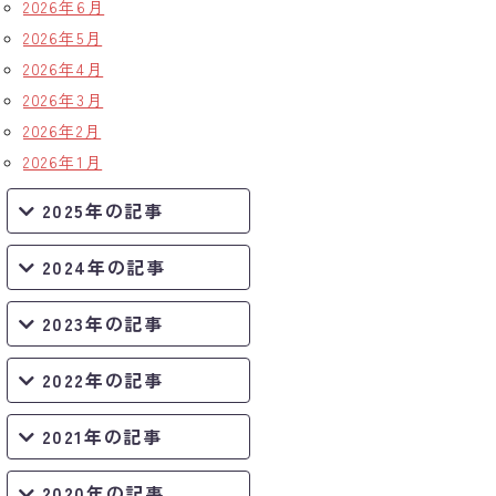
2026年6月
2026年5月
2026年4月
2026年3月
2026年2月
2026年1月
2025年の記事
2024年の記事
2023年の記事
2022年の記事
2021年の記事
2020年の記事