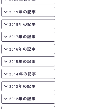
2019年の記事
2018年の記事
2017年の記事
2016年の記事
2015年の記事
2014年の記事
2013年の記事
2012年の記事