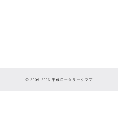
© 2009-2026 千歳ロータリークラブ