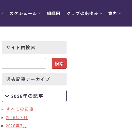
スケジュール
組織図
クラブのあゆみ
案内
サイト内検索
過去記事アーカイブ
2026年の記事
すべての記事
2026年8月
2026年7月