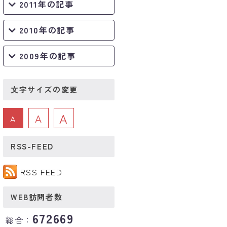
2011年の記事
2010年の記事
2009年の記事
文字サイズの変更
A
A
A
RSS-FEED
RSS FEED
WEB訪問者数
672669
総合：