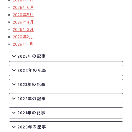
2026年6月
クラブの歴史
2026年5月
2026年4月
歴代会長・幹事
2026年3月
2026年2月
記念誌
2026年1月
案内
2025年の記事
例会場・事務局の案内
2024年の記事
リンク集
2023年の記事
情報公開
2022年の記事
入会のご案内
2021年の記事
2020年の記事