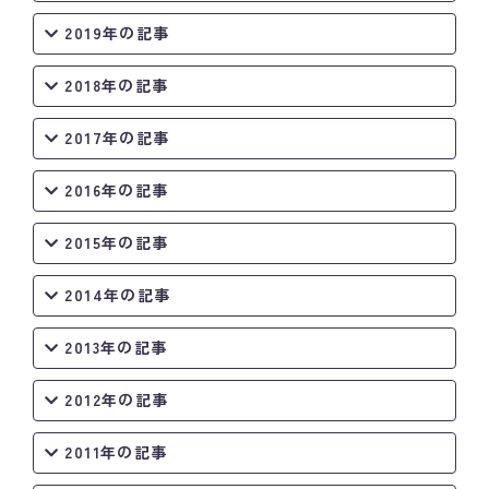
2019年の記事
2018年の記事
2017年の記事
2016年の記事
2015年の記事
2014年の記事
2013年の記事
2012年の記事
2011年の記事