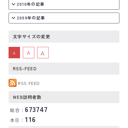
2010年の記事
2009年の記事
文字サイズの変更
A
A
A
RSS-FEED
RSS FEED
WEB訪問者数
673747
総合：
116
本日：