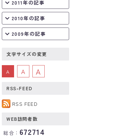
2011年の記事
2010年の記事
2009年の記事
文字サイズの変更
A
A
A
RSS-FEED
RSS FEED
WEB訪問者数
672714
総合：