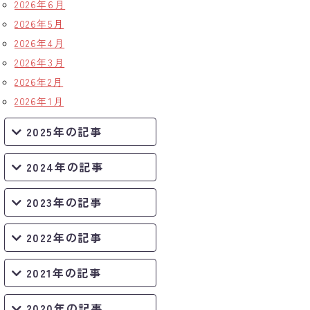
2026年6月
2026年5月
2026年4月
2026年3月
2026年2月
2026年1月
2025年の記事
2024年の記事
2023年の記事
2022年の記事
2021年の記事
2020年の記事