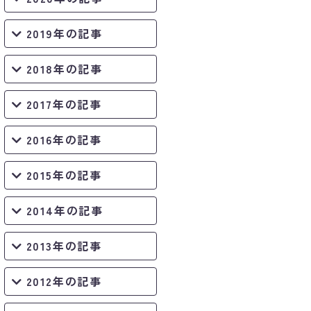
2019年の記事
2018年の記事
2017年の記事
2016年の記事
2015年の記事
2014年の記事
2013年の記事
2012年の記事