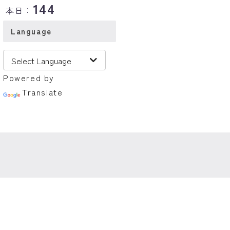
144
本日：
Language
Powered by
Translate