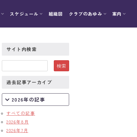
スケジュール
組織図
クラブのあゆみ
案内
サイト内検索
過去記事アーカイブ
2026年の記事
すべての記事
2026年8月
2026年7月