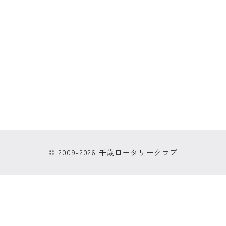
© 2009-2026 千歳ロータリークラブ