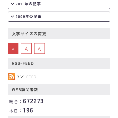
2010年の記事
2009年の記事
文字サイズの変更
A
A
A
RSS-FEED
RSS FEED
WEB訪問者数
672273
総合：
196
本日：