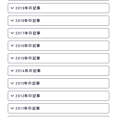
2019年の記事
2018年の記事
2017年の記事
2016年の記事
2015年の記事
2014年の記事
2013年の記事
2012年の記事
2011年の記事