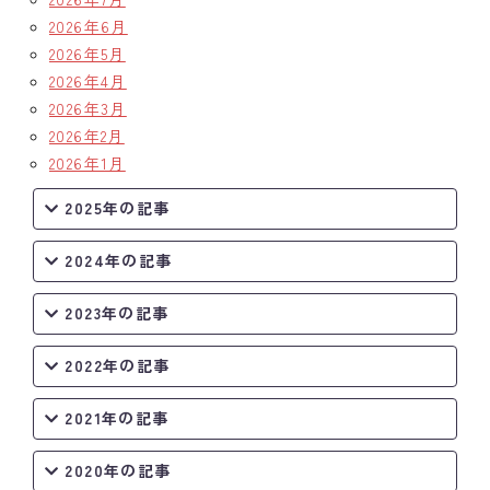
2026年6月
クラブの歴史
2026年5月
2026年4月
歴代会長・幹事
2026年3月
2026年2月
記念誌
2026年1月
案内
2025年の記事
例会場・事務局の案内
2024年の記事
リンク集
2023年の記事
情報公開
2022年の記事
入会のご案内
2021年の記事
2020年の記事