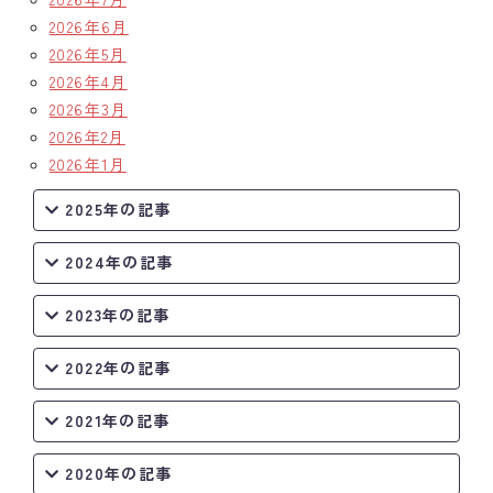
2026年6月
クラブの歴史
2026年5月
2026年4月
歴代会長・幹事
2026年3月
2026年2月
記念誌
2026年1月
案内
2025年の記事
例会場・事務局の案内
2024年の記事
リンク集
2023年の記事
情報公開
2022年の記事
入会のご案内
2021年の記事
2020年の記事