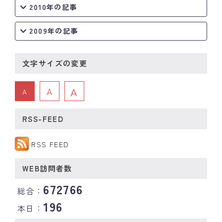
2010年の記事
2009年の記事
文字サイズの変更
A
A
A
RSS-FEED
RSS FEED
WEB訪問者数
672766
総合：
196
本日：