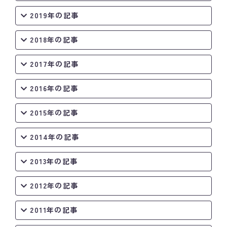
2019年の記事
2018年の記事
2017年の記事
2016年の記事
2015年の記事
2014年の記事
2013年の記事
2012年の記事
2011年の記事