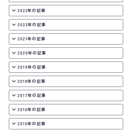
2023年の記事
2022年の記事
2021年の記事
2020年の記事
2019年の記事
2018年の記事
2017年の記事
2016年の記事
2015年の記事