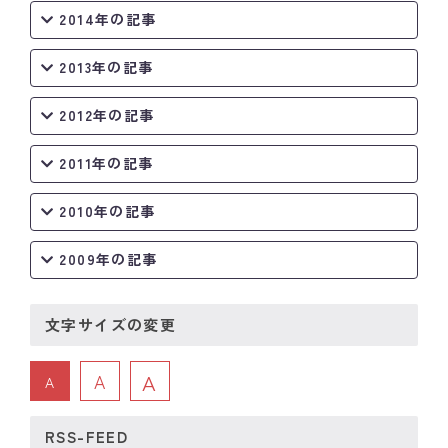
2014年の記事
2013年の記事
2012年の記事
2011年の記事
2010年の記事
2009年の記事
文字サイズの変更
A
A
A
RSS-FEED