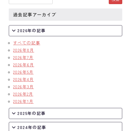
過去記事アーカイブ
2026年の記事
すべての記事
2026年8月
2026年7月
2026年6月
2026年5月
2026年4月
2026年3月
2026年2月
2026年1月
2025年の記事
2024年の記事