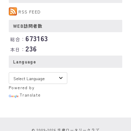
RSS FEED
WEB訪問者数
673163
総合：
236
本日：
Language
Powered by
Translate
© 2009-2026 千歳ロータリークラブ