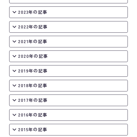
2023年の記事
2022年の記事
2021年の記事
2020年の記事
2019年の記事
2018年の記事
2017年の記事
2016年の記事
2015年の記事