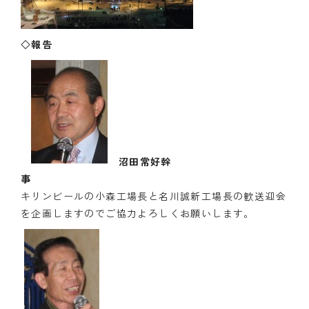
◇報告
沼田常好幹
キリンビールの小森工場長と名川誠新工場長の歓送迎会
を企画しますのでご協力よろしくお願いします。