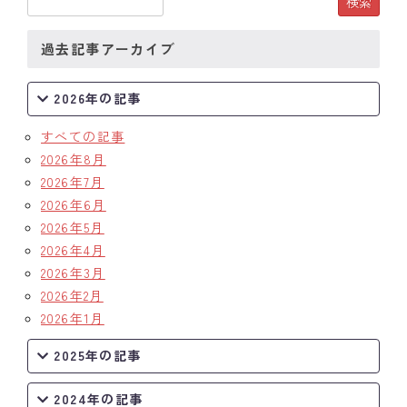
過去記事アーカイブ
2026年の記事
すべての記事
2026年8月
2026年7月
2026年6月
2026年5月
2026年4月
2026年3月
2026年2月
2026年1月
2025年の記事
2024年の記事