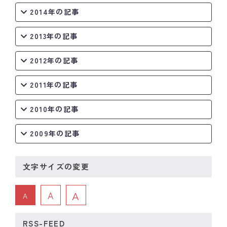
2014年の記事
2013年の記事
2012年の記事
2011年の記事
2010年の記事
2009年の記事
文字サイズの変更
A
A
A
RSS-FEED