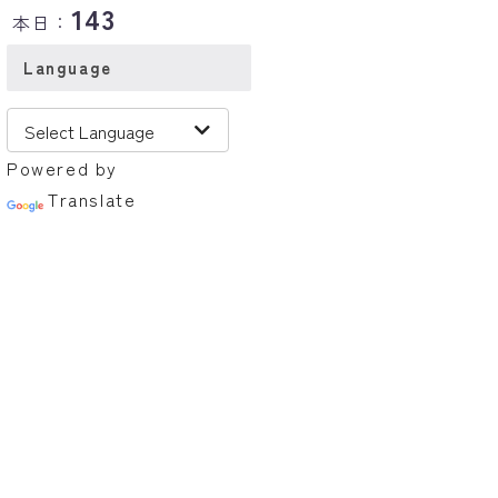
143
本日：
Language
Powered by
Translate