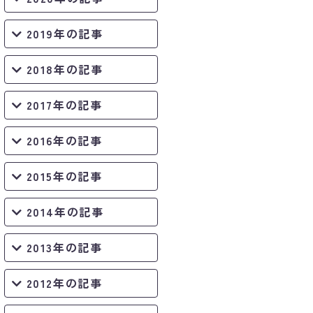
2019年の記事
2018年の記事
2017年の記事
2016年の記事
2015年の記事
2014年の記事
2013年の記事
2012年の記事