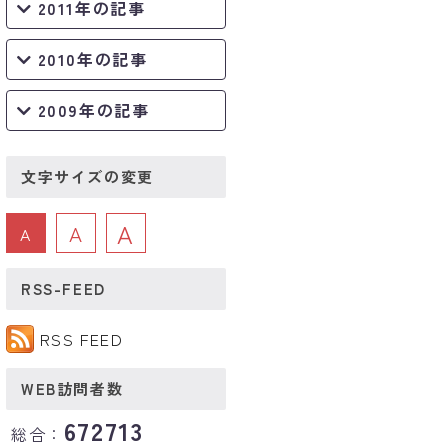
2011年の記事
2010年の記事
2009年の記事
文字サイズの変更
A
A
A
RSS-FEED
RSS FEED
WEB訪問者数
672713
総合：