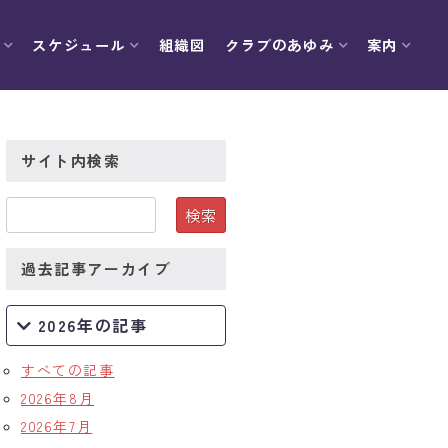
スケジュール
組織図
クラブのあゆみ
案内
サイト内検索
過去記事アーカイブ
2026年の記事
すべての記事
2026年8月
2026年7月