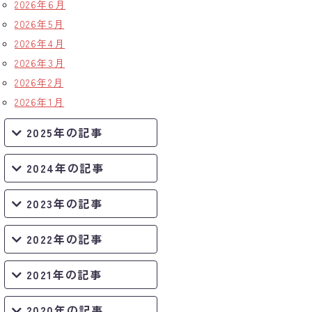
2026年6月
2026年5月
2026年4月
2026年3月
2026年2月
2026年1月
2025年の記事
2024年の記事
2023年の記事
2022年の記事
2021年の記事
2020年の記事