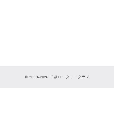
© 2009-2026 千歳ロータリークラブ