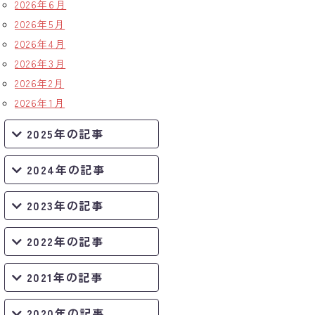
2026年6月
2026年5月
2026年4月
2026年3月
2026年2月
2026年1月
2025年の記事
2024年の記事
2023年の記事
2022年の記事
2021年の記事
2020年の記事