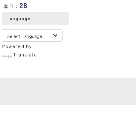
28
本日：
Language
Powered by
Translate