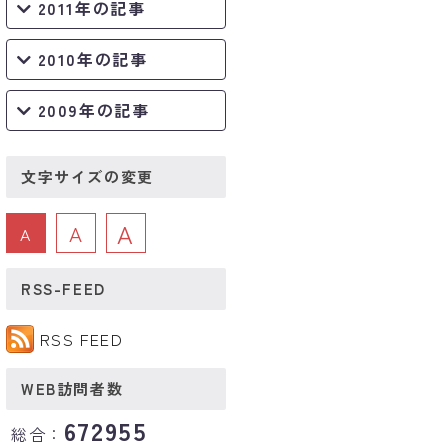
2011年の記事
2010年の記事
2009年の記事
文字サイズの変更
A
A
A
RSS-FEED
RSS FEED
WEB訪問者数
672955
総合：