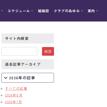
スケジュール
組織図
クラブのあゆみ
案内
サイト内検索
過去記事アーカイブ
2026年の記事
すべての記事
2026年8月
2026年7月