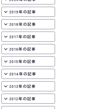
2019年の記事
2018年の記事
2017年の記事
2016年の記事
2015年の記事
2014年の記事
2013年の記事
2012年の記事