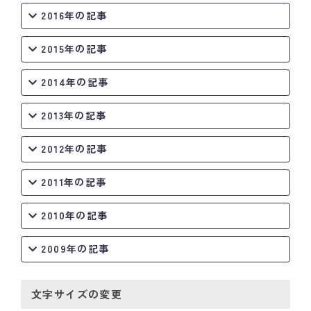
2016年の記事
2015年の記事
2014年の記事
2013年の記事
2012年の記事
2011年の記事
2010年の記事
2009年の記事
文字サイズの変更