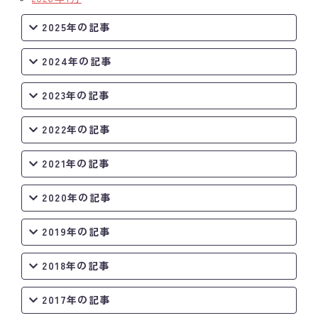
2025年の記事
2024年の記事
2023年の記事
2022年の記事
2021年の記事
2020年の記事
2019年の記事
2018年の記事
2017年の記事