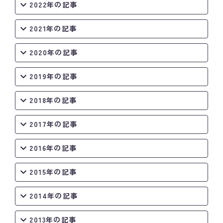
2022年の記事
2021年の記事
2020年の記事
2019年の記事
2018年の記事
2017年の記事
2016年の記事
2015年の記事
2014年の記事
2013年の記事