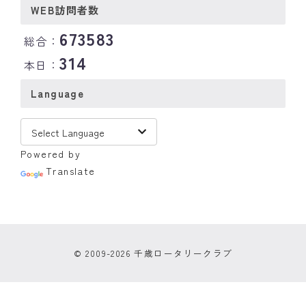
WEB訪問者数
673583
総合：
314
本日：
Language
Powered by
Translate
© 2009-2026 千歳ロータリークラブ