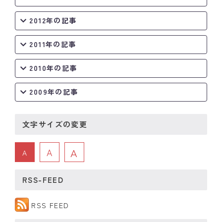
2012年の記事
2011年の記事
2010年の記事
2009年の記事
文字サイズの変更
A
A
A
RSS-FEED
RSS FEED