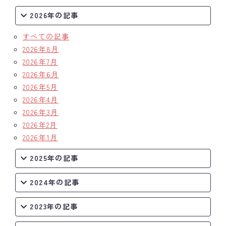
2026年の記事
すべての記事
2026年8月
2026年7月
2026年6月
2026年5月
2026年4月
2026年3月
2026年2月
2026年1月
2025年の記事
2024年の記事
2023年の記事