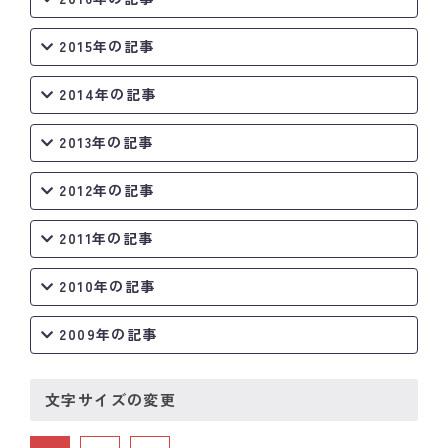
2015年の記事
2014年の記事
2013年の記事
2012年の記事
2011年の記事
2010年の記事
2009年の記事
文字サイズの変更