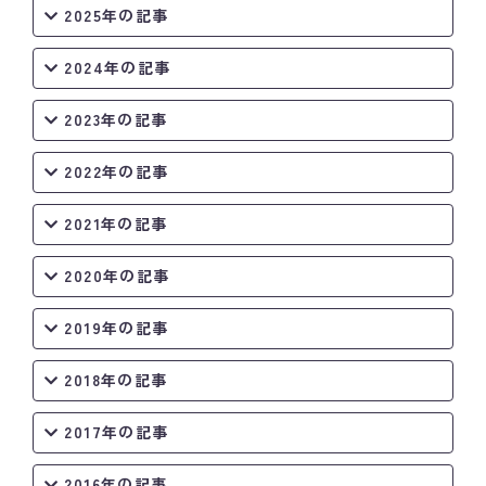
2025年の記事
2024年の記事
2023年の記事
2022年の記事
2021年の記事
2020年の記事
2019年の記事
2018年の記事
2017年の記事
2016年の記事