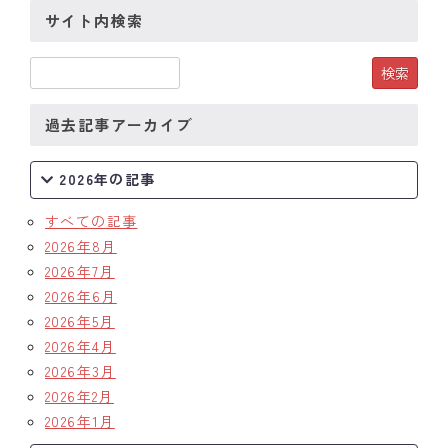
サイト内検索
過去記事アーカイブ
2026年の記事
すべての記事
2026年8月
2026年7月
2026年6月
2026年5月
2026年4月
2026年3月
2026年2月
2026年1月