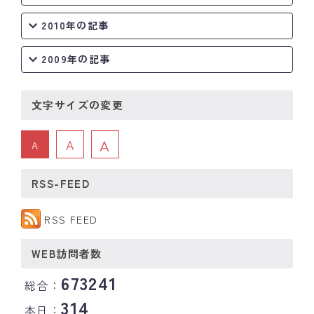
2010年の記事
2009年の記事
文字サイズの変更
A
A
A
RSS-FEED
RSS FEED
WEB訪問者数
673241
総合：
314
本日：