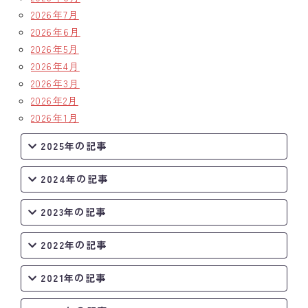
2026年7月
2026年6月
2026年5月
2026年4月
2026年3月
2026年2月
2026年1月
2025年の記事
2024年の記事
2023年の記事
2022年の記事
2021年の記事