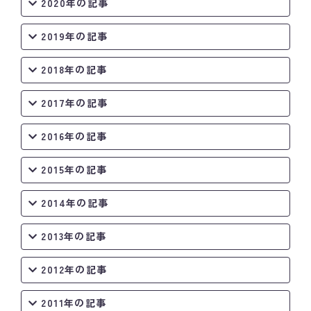
2020年の記事
2019年の記事
2018年の記事
2017年の記事
2016年の記事
2015年の記事
2014年の記事
2013年の記事
2012年の記事
2011年の記事