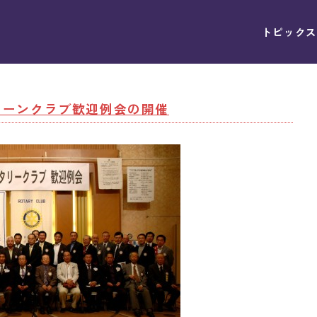
トピックス
グリーンクラブ歓迎例会の開催