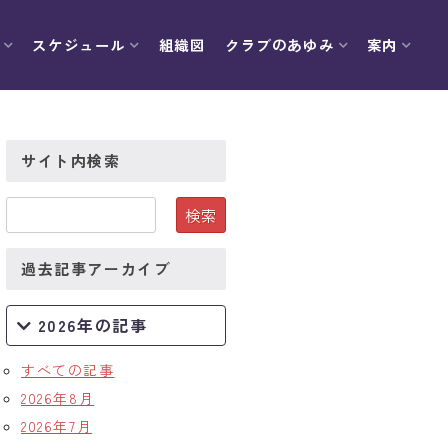
スケジュール
組織図
クラブのあゆみ
案内
サイト内検索
過去記事アーカイブ
2026年の記事
すべての記事
2026年8月
2026年7月