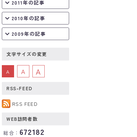
2011年の記事
2010年の記事
2009年の記事
文字サイズの変更
A
A
A
RSS-FEED
RSS FEED
WEB訪問者数
672182
総合：