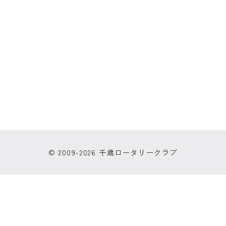
© 2009-2026 千歳ロータリークラブ