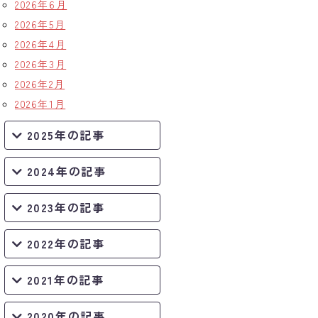
2026年6月
2026年5月
2026年4月
2026年3月
2026年2月
2026年1月
2025年の記事
2024年の記事
2023年の記事
2022年の記事
2021年の記事
2020年の記事