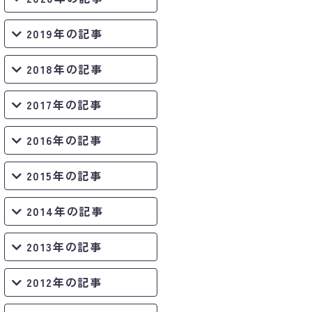
2019年の記事
2018年の記事
2017年の記事
2016年の記事
2015年の記事
2014年の記事
2013年の記事
2012年の記事