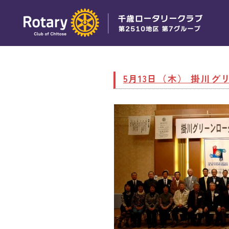
5月13日（木） 掛川