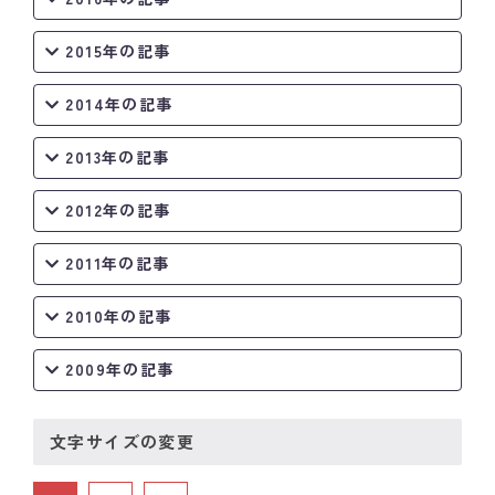
2015年の記事
2014年の記事
2013年の記事
2012年の記事
2011年の記事
2010年の記事
2009年の記事
文字サイズの変更