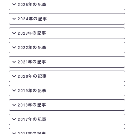
2025年の記事
2024年の記事
2023年の記事
2022年の記事
2021年の記事
2020年の記事
2019年の記事
2018年の記事
2017年の記事
2016年の記事