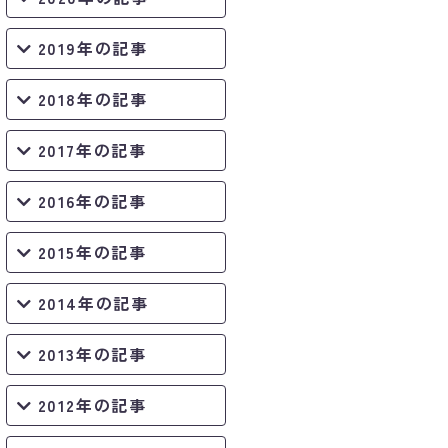
2019年の記事
2018年の記事
2017年の記事
2016年の記事
2015年の記事
2014年の記事
2013年の記事
2012年の記事