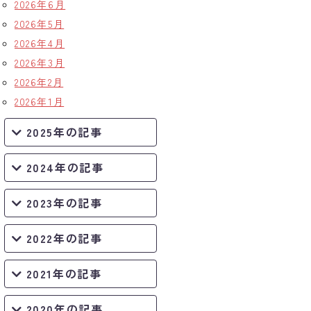
2026年6月
2026年5月
2026年4月
2026年3月
2026年2月
2026年1月
2025年の記事
2024年の記事
2023年の記事
2022年の記事
2021年の記事
2020年の記事