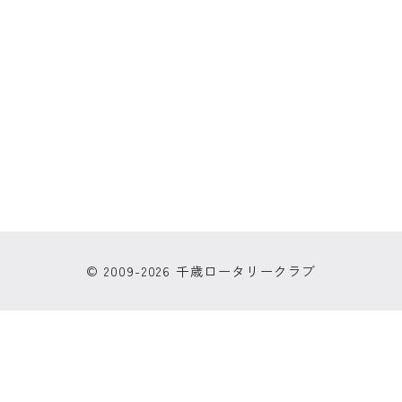
© 2009-2026 千歳ロータリークラブ