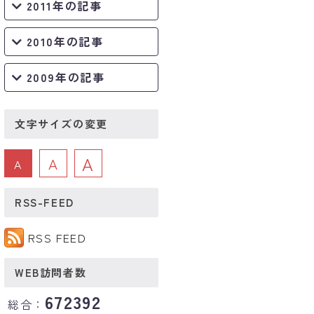
2011年の記事
2010年の記事
2009年の記事
文字サイズの変更
A
A
A
RSS-FEED
RSS FEED
WEB訪問者数
672392
総合：