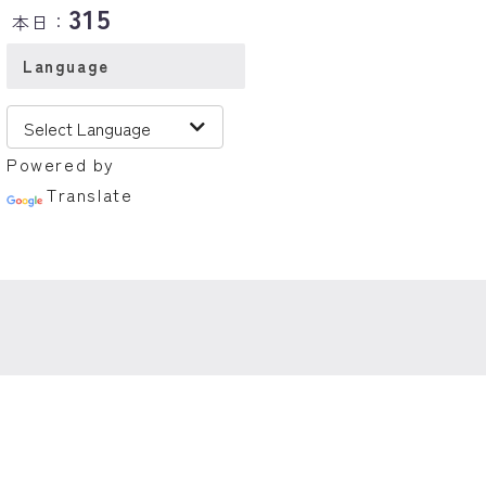
315
本日：
Language
Powered by
Translate