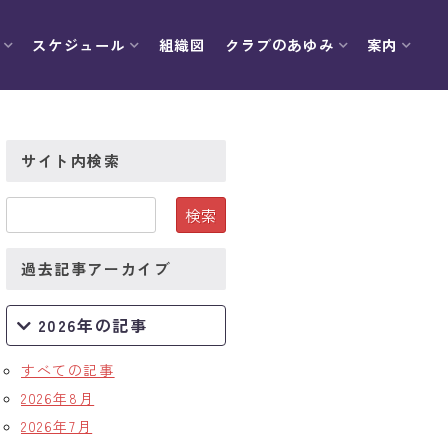
スケジュール
組織図
クラブのあゆみ
案内
サイト内検索
過去記事アーカイブ
2026年の記事
すべての記事
2026年8月
2026年7月