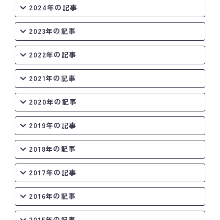
2024年の記事
2023年の記事
2022年の記事
2021年の記事
2020年の記事
2019年の記事
2018年の記事
2017年の記事
2016年の記事
2015年の記事