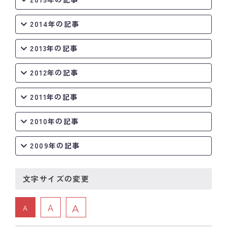
2014年の記事
2013年の記事
2012年の記事
2011年の記事
2010年の記事
2009年の記事
文字サイズの変更
A
A
A