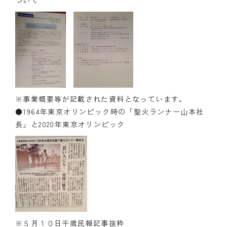
※事業概要等が記載された資料となっています。
●1964年東京オリンピック時の「聖火ランナー山本社
長」と2020年東京オリンピック
※５月１０日千歳民報記事抜粋