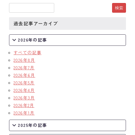
過去記事アーカイブ
2026年の記事
すべての記事
2026年8月
2026年7月
2026年6月
2026年5月
2026年4月
2026年3月
2026年2月
2026年1月
2025年の記事