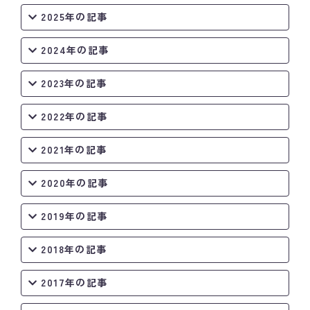
2025年の記事
2024年の記事
2023年の記事
2022年の記事
2021年の記事
2020年の記事
2019年の記事
2018年の記事
2017年の記事