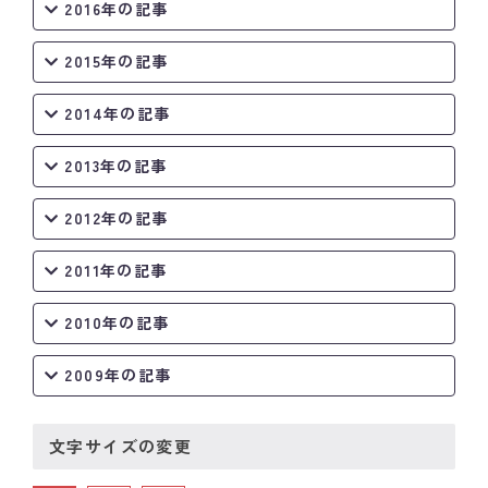
2016年の記事
2015年の記事
2014年の記事
2013年の記事
2012年の記事
2011年の記事
2010年の記事
2009年の記事
文字サイズの変更