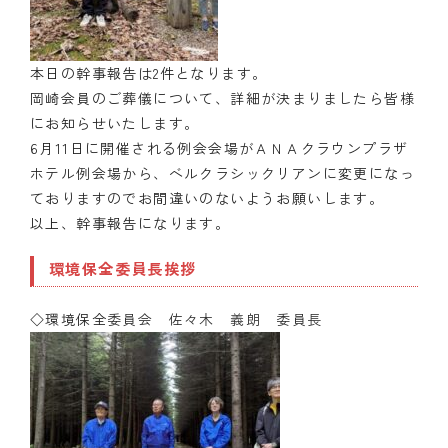
本日の幹事報告は2件となります。
岡崎会員のご葬儀について、詳細が決まりましたら皆様
にお知らせいたします。
6月11日に開催される例会会場がＡＮＡクラウンプラザ
ホテル例会場から、ベルクラシックリアンに変更になっ
ておりますのでお間違いのないようお願いします。
以上、幹事報告になります。
環境保全委員長挨拶
◇環境保全
委員会 佐々木 義朗
委員長