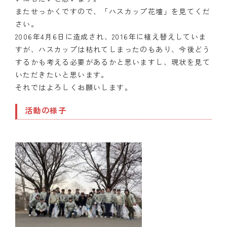
またせっかくですので、「ハスカップ花壇」を見てくだ
さい。
2006年4月6日に造成され、2016年に植え替えしていま
すが、ハスカップは枯れてしまったのもあり、今後どう
するかも考える必要があるかと思いますし、現状を見て
いただきたいと思います。
それではよろしくお願いします。
活動の様子