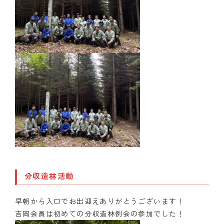
分収造林活動
早朝から入口でお出迎えありがとうございます！
吉岡会員は初めての分収造林例会の参加でした！