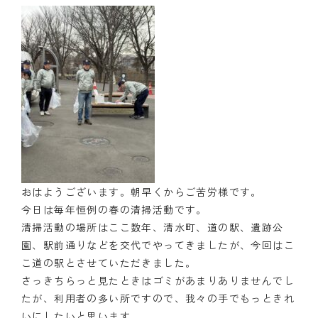
おはようございます。朝早くからご苦労様です。
今日は毎年恒例の春の清掃活動です。
清掃活動の場所はここ数年、清水町、道の駅、遺跡公
園、駅前通りなどを交代でやってきましたが、今回はこ
こ道の駅とさせていただきました。
さっきちらっと見たときはゴミがあまりありませんでし
たが、利用者の多い所ですので、我々の手でもっときれ
いにしたいと思います。