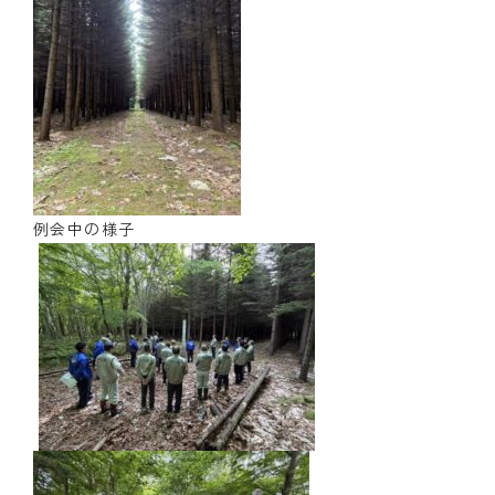
例会中の様子