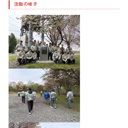
活動の様子