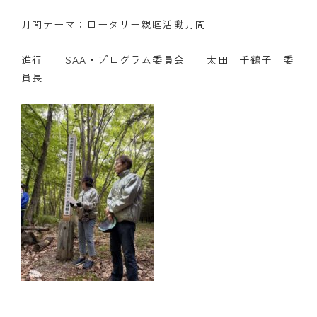
月間テーマ：ロータリー親睦活動月間
進行 SAA・プログラム委員会 太田 千鶴子 委
員長