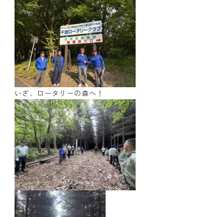
いざ、ロータリーの森へ！