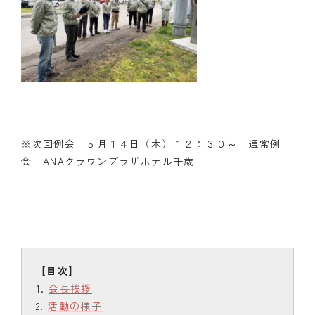
※次回例会 ５月１４日（木）１２：３０～ 通常例
会 ANAクラウンプラザホテル千歳
会長挨拶
活動の様子