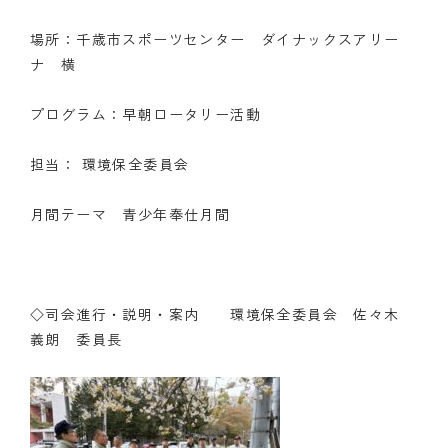
場所：千歳市スポーツセンター ダイナックスアリー
ナ 横
プログラム：早朝ロータリー活動
担当： 環境保全委員会
月間テーマ 青少年奉仕月間
◇司会進行・説明・案内 環境保全委員会 佐々木
義朗 委員長