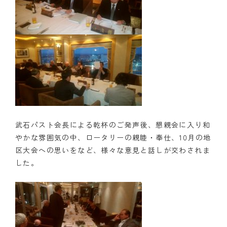
武石パスト会長による乾杯のご発声後、懇親会に入り和
やかな雰囲気の中、ロータリーの親睦・奉仕、10月の地
区大会への思いをなど、様々な意見と話しが交わされま
した。