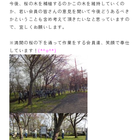
今後、桜の木を補植するのかこの木を維持していくの
か、若い会員の皆さんの意見を聞いて今後どうあるべき
かということも含め考えて頂きたいなと思っていますの
で、宜しくお願いします。
※満開の桜の下を通って作業をする会員達、笑顔で奉仕
しています！
(*^o^*)