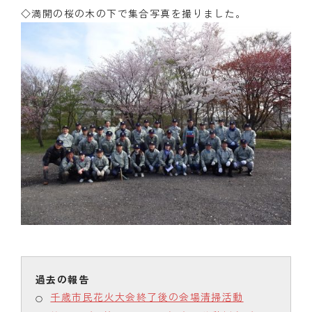
◇満開の桜の木の下で集合写真を撮りました。
千歳市民花火大会終了後の会場清掃活動