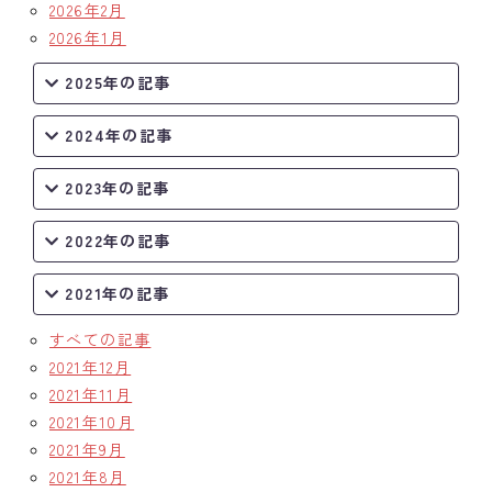
2026年2月
2026年1月
2025年の記事
2024年の記事
2023年の記事
2022年の記事
2021年の記事
すべての記事
2021年12月
2021年11月
2021年10月
2021年9月
2021年8月