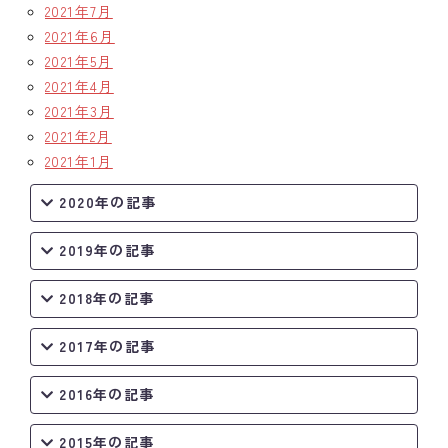
2021年7月
2021年6月
2021年5月
2021年4月
2021年3月
2021年2月
2021年1月
2020年の記事
2019年の記事
2018年の記事
2017年の記事
2016年の記事
2015年の記事