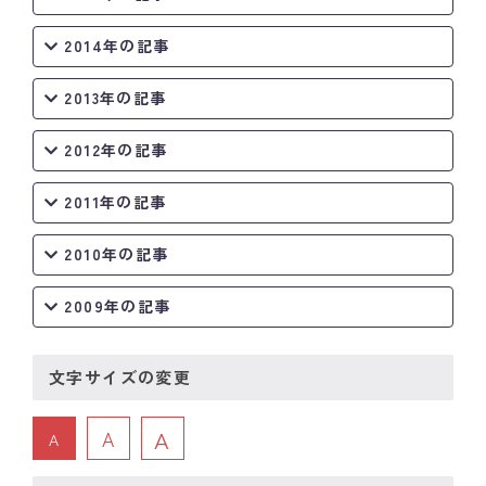
2014年の記事
2013年の記事
2012年の記事
2011年の記事
2010年の記事
2009年の記事
文字サイズの変更
A
A
A