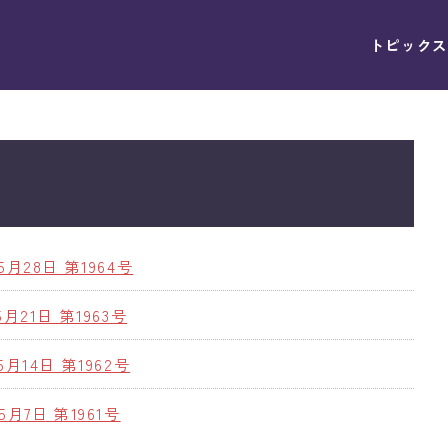
トピックス
5月28日 第1964号
5月21日 第1963号
5月14日 第1962号
5月7日 第1961号