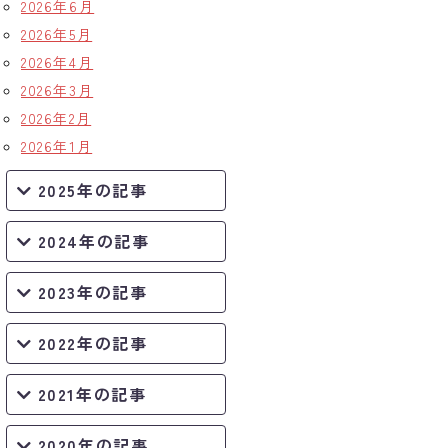
2026年6月
2026年5月
2026年4月
2026年3月
2026年2月
2026年1月
2025年の記事
2024年の記事
2023年の記事
2022年の記事
2021年の記事
2020年の記事