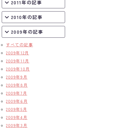
2011年の記事
2010年の記事
2009年の記事
すべての記事
2009年12月
2009年11月
2009年10月
2009年9月
2009年8月
2009年7月
2009年6月
2009年5月
2009年4月
2009年3月