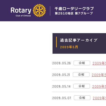
過去記事アーカイブ
2009年5月
2009年
2009.05.28
会報
2009年
2009.05.21
会報
2009年
2009.05.14
会報
2009年
2009.05.07
会報