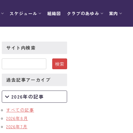
スケジュール
組織図
クラブのあゆみ
案内
サイト内検索
過去記事アーカイブ
2026年の記事
すべての記事
2026年8月
2026年7月