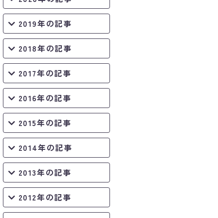
2019年の記事
2018年の記事
2017年の記事
2016年の記事
2015年の記事
2014年の記事
2013年の記事
2012年の記事