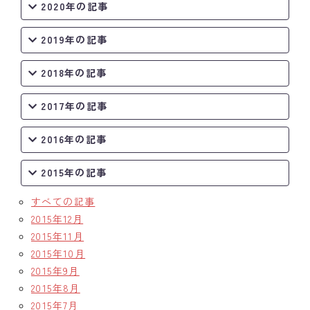
2020年の記事
2019年の記事
2018年の記事
2017年の記事
2016年の記事
2015年の記事
すべての記事
2015年12月
2015年11月
2015年10月
2015年9月
2015年8月
2015年7月