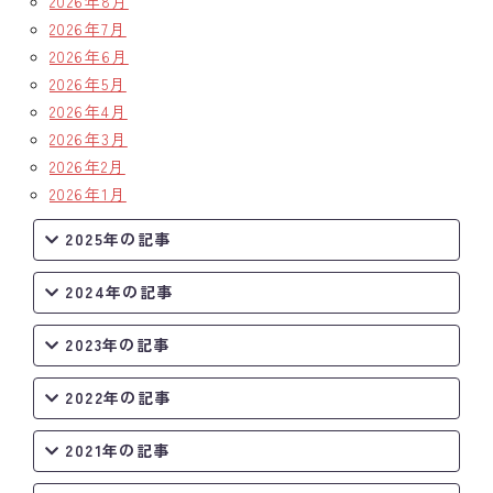
2026年8月
2026年7月
2026年6月
2026年5月
2026年4月
2026年3月
2026年2月
2026年1月
2025年の記事
2024年の記事
2023年の記事
2022年の記事
2021年の記事