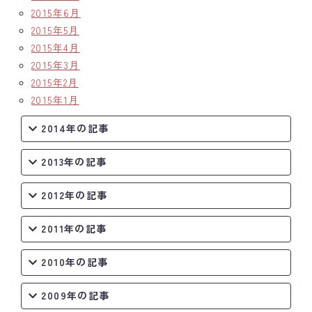
2015年6月
2015年5月
2015年4月
2015年3月
2015年2月
2015年1月
2014年の記事
2013年の記事
2012年の記事
2011年の記事
2010年の記事
2009年の記事