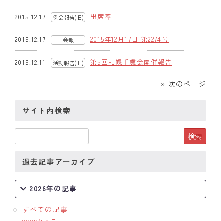
出席率
2015.12.17
例会報告(旧)
2015年12月17日 第2274号
2015.12.17
会報
第5回札幌千歳会開催報告
2015.12.11
活動報告(旧)
» 次のページ
サイト内検索
過去記事アーカイブ
2026年の記事
すべての記事