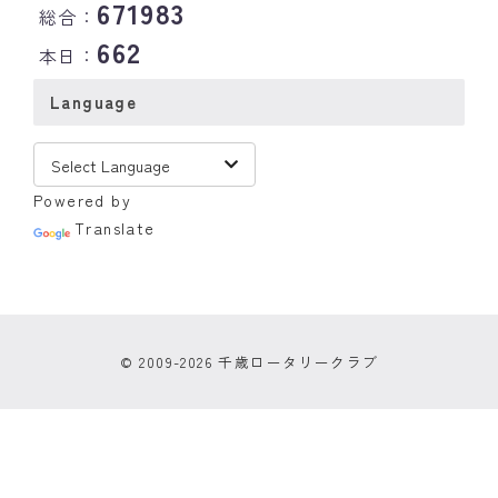
671983
総合：
662
本日：
Language
Powered by
Translate
© 2009-2026 千歳ロータリークラブ