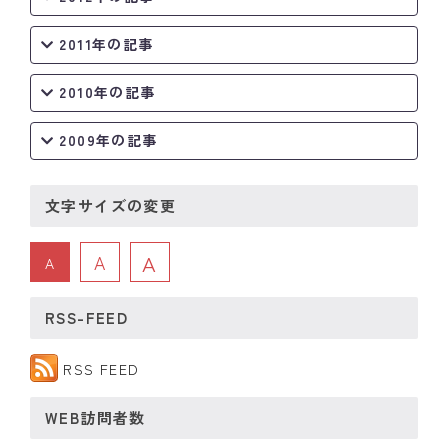
2011年の記事
2010年の記事
2009年の記事
文字サイズの変更
A
A
A
RSS-FEED
RSS FEED
WEB訪問者数