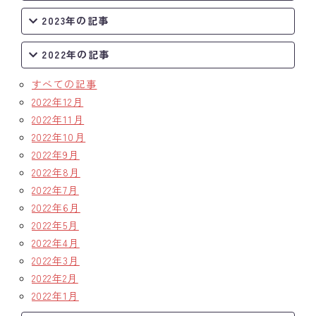
2023年の記事
2022年の記事
すべての記事
2022年12月
2022年11月
2022年10月
2022年9月
2022年8月
2022年7月
2022年6月
2022年5月
2022年4月
2022年3月
2022年2月
2022年1月