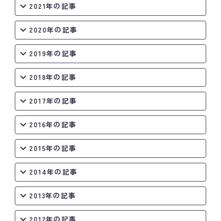
2021年の記事
2020年の記事
2019年の記事
2018年の記事
2017年の記事
2016年の記事
2015年の記事
2014年の記事
2013年の記事
2012年の記事