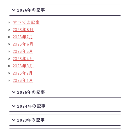
2026年の記事
すべての記事
2026年8月
2026年7月
2026年6月
2026年5月
2026年4月
2026年3月
2026年2月
2026年1月
2025年の記事
2024年の記事
2023年の記事