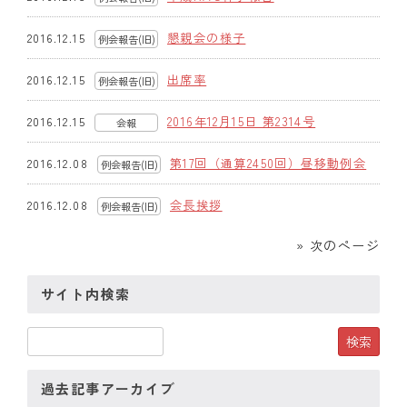
懇親会の様子
2016.12.15
例会報告(旧)
出席率
2016.12.15
例会報告(旧)
2016年12月15日 第2314号
2016.12.15
会報
第17回（通算2450回）昼移動例会
2016.12.08
例会報告(旧)
会長挨拶
2016.12.08
例会報告(旧)
» 次のページ
サイト内検索
過去記事アーカイブ