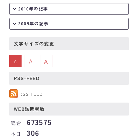
2010年の記事
2009年の記事
文字サイズの変更
A
A
A
RSS-FEED
RSS FEED
WEB訪問者数
673575
総合：
306
本日：