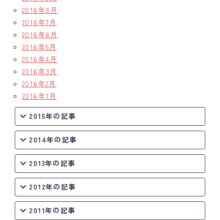
2016年8月
2016年7月
2016年6月
2016年5月
2016年4月
2016年3月
2016年2月
2016年1月
2015年の記事
2014年の記事
2013年の記事
2012年の記事
2011年の記事