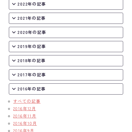
2022年の記事
2021年の記事
2020年の記事
2019年の記事
2018年の記事
2017年の記事
2016年の記事
すべての記事
2016年12月
2016年11月
2016年10月
2016年9月