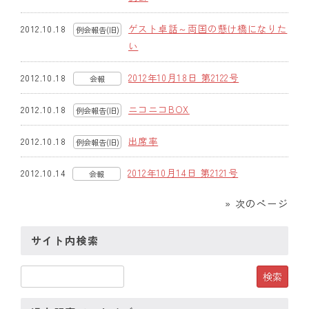
ゲスト卓話～両国の懸け橋になりた
2012.10.18
例会報告(旧)
い
2012年10月18日 第2122号
2012.10.18
会報
ニコニコBOX
2012.10.18
例会報告(旧)
出席率
2012.10.18
例会報告(旧)
2012年10月14日 第2121号
2012.10.14
会報
» 次のページ
サイト内検索