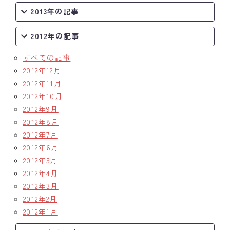
2013年の記事
2012年の記事
すべての記事
2012年12月
2012年11月
2012年10月
2012年9月
2012年8月
2012年7月
2012年6月
2012年5月
2012年4月
2012年3月
2012年2月
2012年1月