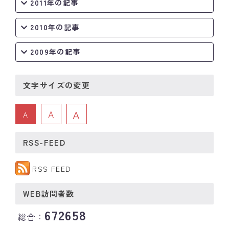
2011年の記事
2010年の記事
2009年の記事
文字サイズの変更
A
A
A
RSS-FEED
RSS FEED
WEB訪問者数
672658
総合：