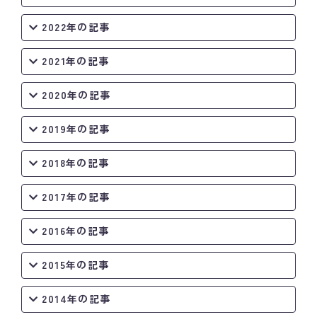
2022年の記事
2021年の記事
2020年の記事
2019年の記事
2018年の記事
2017年の記事
2016年の記事
2015年の記事
2014年の記事