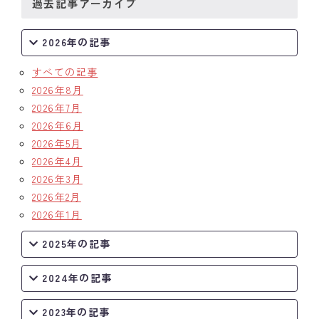
過去記事アーカイブ
2026年の記事
すべての記事
2026年8月
2026年7月
2026年6月
2026年5月
2026年4月
2026年3月
2026年2月
2026年1月
2025年の記事
2024年の記事
2023年の記事