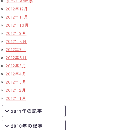
すべての記事
2012年12月
2012年11月
2012年10月
2012年9月
2012年8月
2012年7月
2012年6月
2012年5月
2012年4月
2012年3月
2012年2月
2012年1月
2011年の記事
2010年の記事