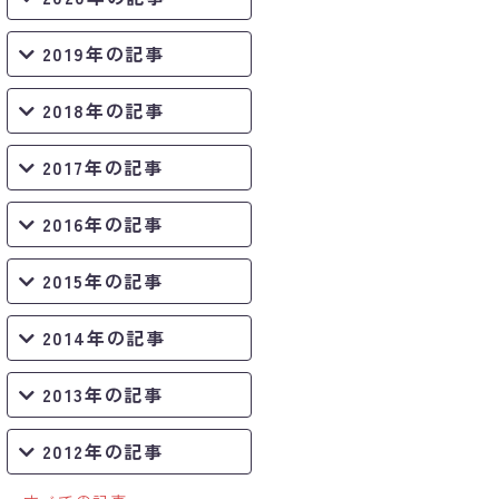
2019年の記事
2018年の記事
2017年の記事
2016年の記事
2015年の記事
2014年の記事
2013年の記事
2012年の記事