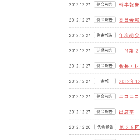
幹事報告
2012.12.27
例会報告
(旧)
委員会報
2012.12.27
例会報告
(旧)
年次総会
2012.12.27
例会報告
(旧)
ＩＭ第２
2012.12.27
活動報告
(旧)
会長エレ
2012.12.27
例会報告
(旧)
2012年1
2012.12.27
会報
ニコニコ
2012.12.27
例会報告
(旧)
出席率
2012.12.27
例会報告
(旧)
第２５
2012.12.20
例会報告
(旧)