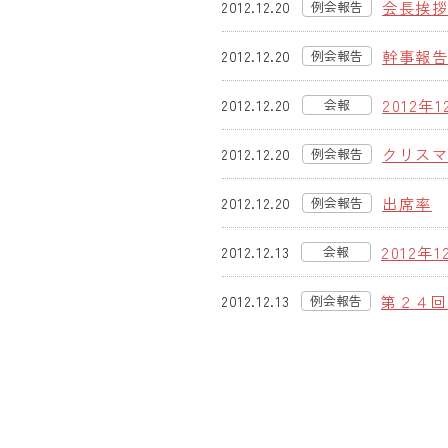
会長挨
2012.12.20
例会報告
(旧)
幹事報
2012.12.20
例会報告
(旧)
2012年1
2012.12.20
会報
クリス
2012.12.20
例会報告
(旧)
出席率
2012.12.20
例会報告
(旧)
2012年1
2012.12.13
会報
第２４回
2012.12.13
例会報告
(旧)