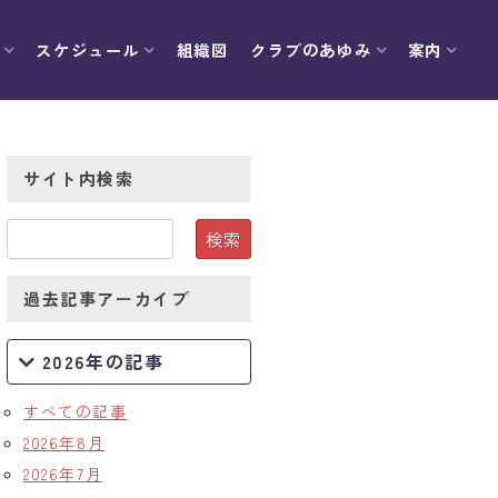
スケジュール
組織図
クラブのあゆみ
案内
サイト内検索
過去記事アーカイブ
2026年の記事
すべての記事
2026年8月
2026年7月