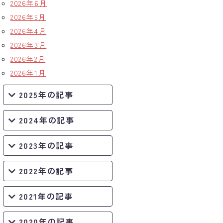
2026年6月
2026年5月
2026年4月
2026年3月
2026年2月
2026年1月
2025年の記事
2024年の記事
2023年の記事
2022年の記事
2021年の記事
2020年の記事