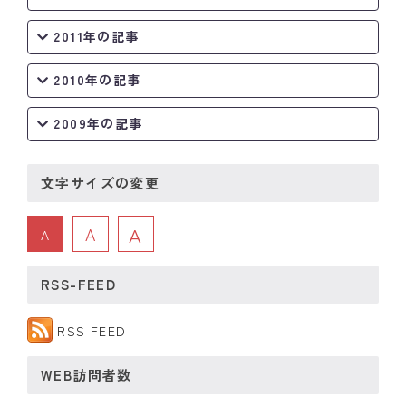
2011年の記事
2010年の記事
2009年の記事
文字サイズの変更
A
A
A
RSS-FEED
RSS FEED
WEB訪問者数