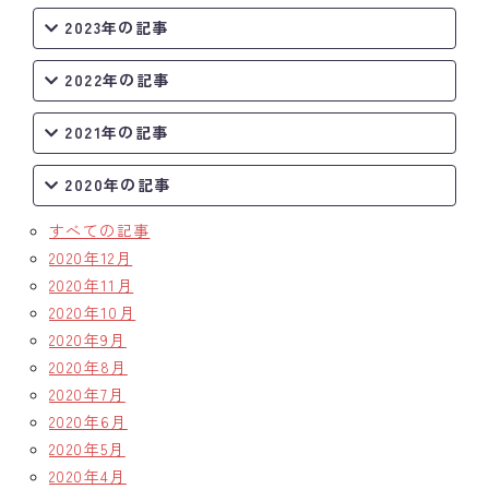
2023年の記事
2022年の記事
2021年の記事
2020年の記事
すべての記事
2020年12月
2020年11月
2020年10月
2020年9月
2020年8月
2020年7月
2020年6月
2020年5月
2020年4月