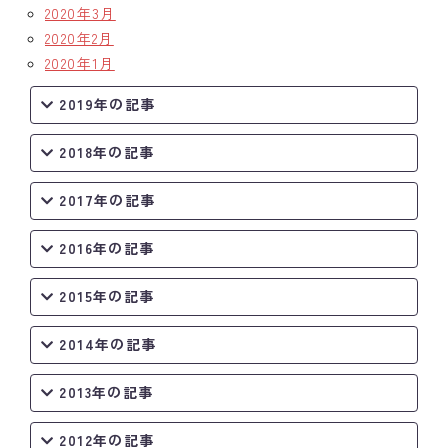
2020年3月
2020年2月
2020年1月
2019年の記事
2018年の記事
2017年の記事
2016年の記事
2015年の記事
2014年の記事
2013年の記事
2012年の記事