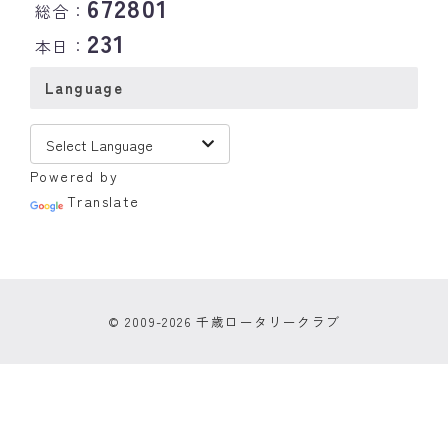
672801
総合：
231
本日：
Language
Powered by
Translate
© 2009-2026 千歳ロータリークラブ