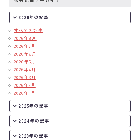
過去記事アーカイブ
2026年の記事
すべての記事
2026年8月
2026年7月
2026年6月
2026年5月
2026年4月
2026年3月
2026年2月
2026年1月
2025年の記事
2024年の記事
2023年の記事