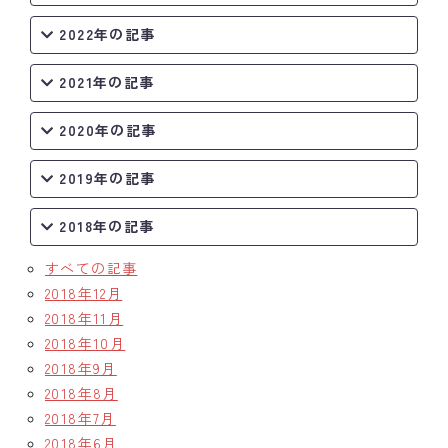
2022年の記事
2021年の記事
2020年の記事
2019年の記事
2018年の記事
すべての記事
2018年12月
2018年11月
2018年10月
2018年9月
2018年8月
2018年7月
2018年6月