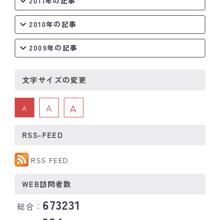
2011年の記事
2010年の記事
2009年の記事
文字サイズの変更
A
A
A
RSS-FEED
RSS FEED
WEB訪問者数
673231
総合：