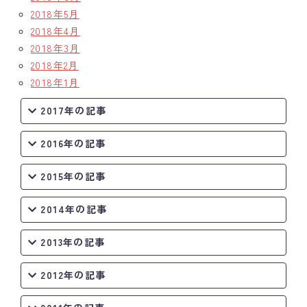
2018年5月
2018年4月
2018年3月
2018年2月
2018年1月
2017年の記事
2016年の記事
2015年の記事
2014年の記事
2013年の記事
2012年の記事