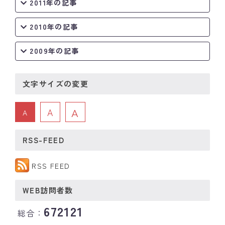
2011年の記事
2010年の記事
2009年の記事
文字サイズの変更
A
A
A
RSS-FEED
RSS FEED
WEB訪問者数
672121
総合：