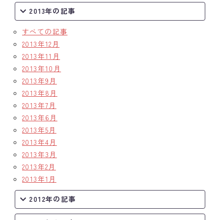
2013年の記事
すべての記事
2013年12月
2013年11月
2013年10月
2013年9月
2013年8月
2013年7月
2013年6月
2013年5月
2013年4月
2013年3月
2013年2月
2013年1月
2012年の記事