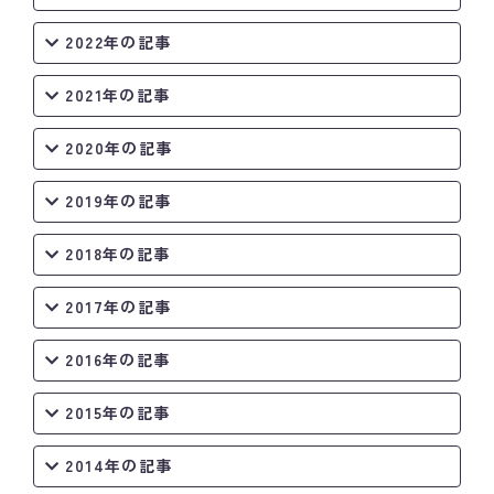
2022年の記事
2021年の記事
2020年の記事
2019年の記事
2018年の記事
2017年の記事
2016年の記事
2015年の記事
2014年の記事