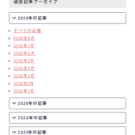
過去記事アーカイブ
2026年の記事
すべての記事
2026年8月
2026年7月
2026年6月
2026年5月
2026年4月
2026年3月
2026年2月
2026年1月
2025年の記事
2024年の記事
2023年の記事