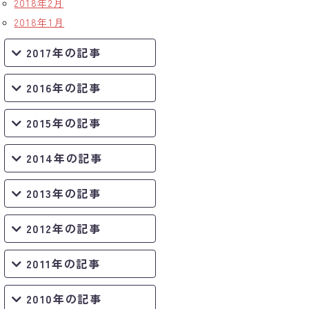
2018年2月
2018年1月
2017年の記事
2016年の記事
2015年の記事
2014年の記事
2013年の記事
2012年の記事
2011年の記事
2010年の記事