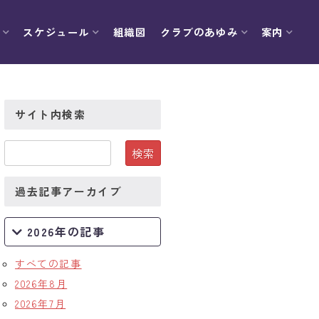
スケジュール
組織図
クラブのあゆみ
案内
サイト内検索
過去記事アーカイブ
2026年の記事
すべての記事
2026年8月
2026年7月