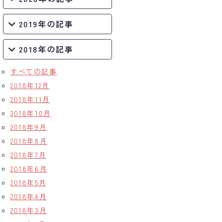
2019年の記事
2018年の記事
すべての記事
2018年12月
2018年11月
2018年10月
2018年9月
2018年8月
2018年7月
2018年6月
2018年5月
2018年4月
2018年3月