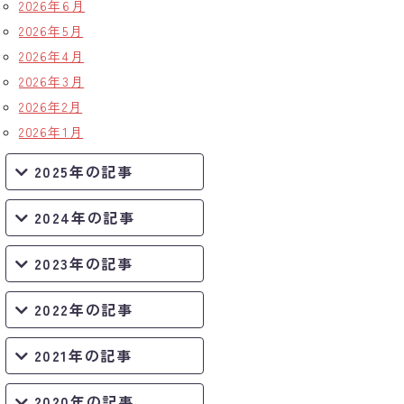
2026年6月
2026年5月
2026年4月
2026年3月
2026年2月
2026年1月
2025年の記事
2024年の記事
2023年の記事
2022年の記事
2021年の記事
2020年の記事